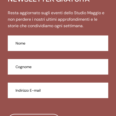
Resta aggiornato sugli eventi dello Studio Maggio e
non perdere i nostri ultimi approfondimenti e le
storie che condividiamo ogni settimana.