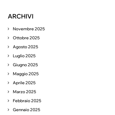
ARCHIVI
Novembre 2025
Ottobre 2025
Agosto 2025
Luglio 2025
Giugno 2025
Maggio 2025
Aprile 2025
Marzo 2025
Febbraio 2025
Gennaio 2025