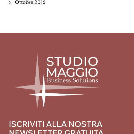
Ottobre 2016
ISCRIVITI ALLA NOSTRA
NEWSLETTER GRATUITA