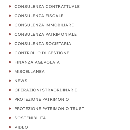
CONSULENZA CONTRATTUALE
CONSULENZA FISCALE
CONSULENZA IMMOBILIARE
CONSULENZA PATRIMONIALE
CONSULENZA SOCIETARIA
CONTROLLO DI GESTIONE
FINANZA AGEVOLATA
MISCELLANEA
NEWS
OPERAZIONI STRAORDINARIE
PROTEZIONE PATRIMONIO
PROTEZIONE PATRIMONIO TRUST
SOSTENIBILITÀ
VIDEO