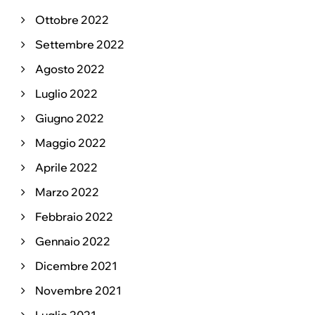
Ottobre 2022
Settembre 2022
Agosto 2022
Luglio 2022
Giugno 2022
Maggio 2022
Aprile 2022
Marzo 2022
Febbraio 2022
Gennaio 2022
Dicembre 2021
Novembre 2021