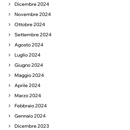
Dicembre 2024
Novembre 2024
Ottobre 2024
Settembre 2024
Agosto 2024
Luglio 2024
Giugno 2024
Maggio 2024
Aprile 2024
Marzo 2024
Febbraio 2024
Gennaio 2024
Dicembre 2023