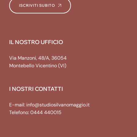
ISCRIVITI SUBITO
IL NOSTRO UFFICIO
Via Manzoni, 48/A, 36054
Montebello Vicentino (VI)
I NOSTRI CONTATTI
E-mail:
info@studiosilvanomaggio.it
Telefono:
0444 440015