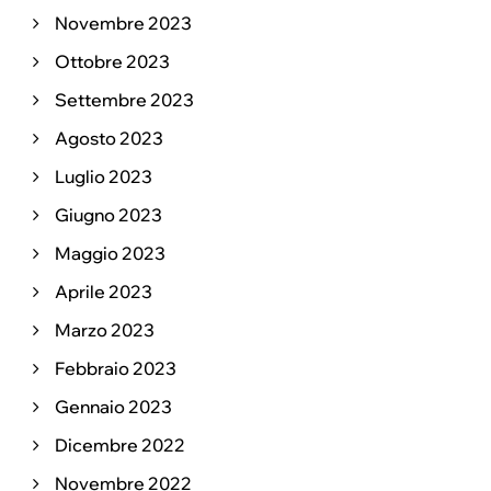
Novembre 2023
Ottobre 2023
Settembre 2023
Agosto 2023
Luglio 2023
Giugno 2023
Maggio 2023
Aprile 2023
Marzo 2023
Febbraio 2023
Gennaio 2023
Dicembre 2022
Novembre 2022