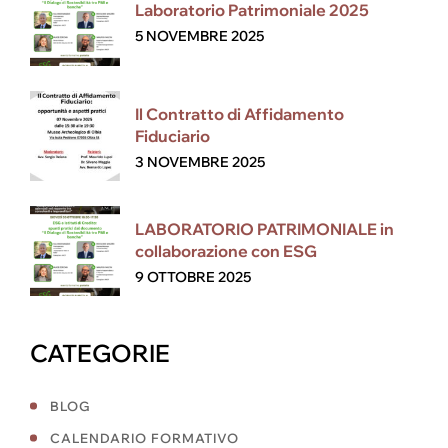
Laboratorio Patrimoniale 2025
5 NOVEMBRE 2025
Il Contratto di Affidamento
Fiduciario
3 NOVEMBRE 2025
LABORATORIO PATRIMONIALE in
collaborazione con ESG
9 OTTOBRE 2025
CATEGORIE
BLOG
CALENDARIO FORMATIVO