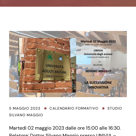
5 MAGGIO 2023
CALENDARIO FORMATIVO
STUDIO
SILVANO MAGGIO
Martedì 02 maggio 2023 dalle ore 15:00 alle 16:30.
Relatore: Dottor Silvano Maggio presso UNIVIA –