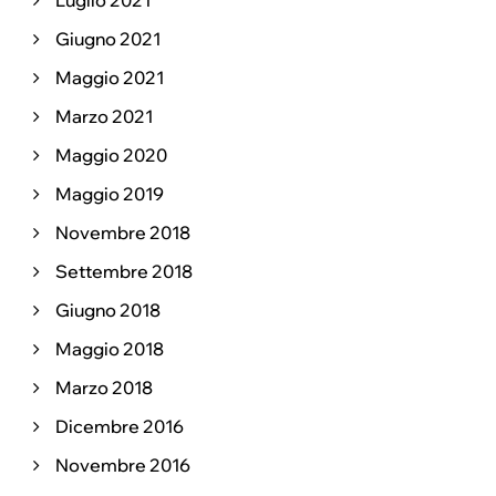
Luglio 2021
Giugno 2021
Maggio 2021
Marzo 2021
Maggio 2020
Maggio 2019
Novembre 2018
Settembre 2018
Giugno 2018
Maggio 2018
Marzo 2018
Dicembre 2016
Novembre 2016