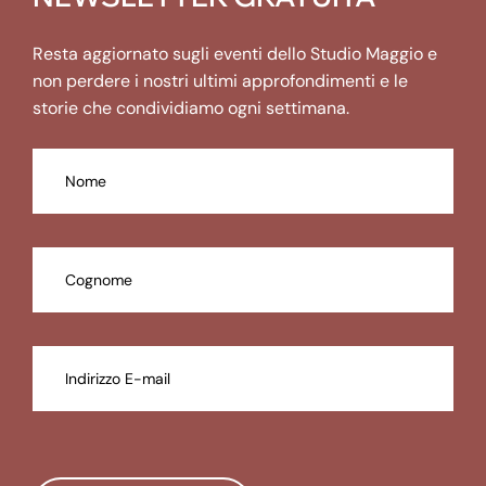
Resta aggiornato sugli eventi dello Studio Maggio e
non perdere i nostri ultimi approfondimenti e le
storie che condividiamo ogni settimana.