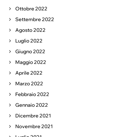
Ottobre 2022
Settembre 2022
Agosto 2022
Luglio 2022
Giugno 2022
Maggio 2022
Aprile 2022
Marzo 2022
Febbraio 2022
Gennaio 2022
Dicembre 2021
Novembre 2021