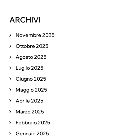
ARCHIVI
Novembre 2025
Ottobre 2025
Agosto 2025
Luglio 2025
Giugno 2025
Maggio 2025
Aprile 2025
Marzo 2025
Febbraio 2025
Gennaio 2025