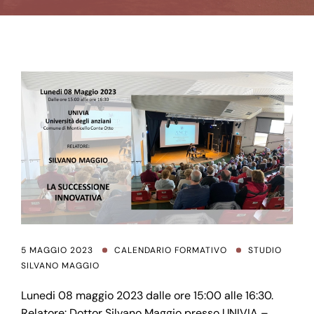
5 MAGGIO 2023
CALENDARIO FORMATIVO
STUDIO
SILVANO MAGGIO
Lunedi 08 maggio 2023 dalle ore 15:00 alle 16:30.
Relatore: Dottor Silvano Maggio presso UNIVIA –