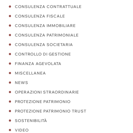
CONSULENZA CONTRATTUALE
CONSULENZA FISCALE
CONSULENZA IMMOBILIARE
CONSULENZA PATRIMONIALE
CONSULENZA SOCIETARIA
CONTROLLO DI GESTIONE
FINANZA AGEVOLATA
MISCELLANEA
NEWS
OPERAZIONI STRAORDINARIE
PROTEZIONE PATRIMONIO
PROTEZIONE PATRIMONIO TRUST
SOSTENIBILITÀ
VIDEO