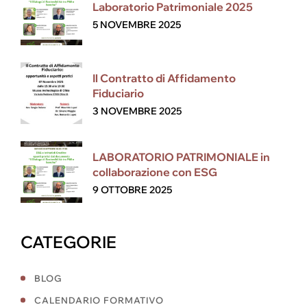
Laboratorio Patrimoniale 2025
5 NOVEMBRE 2025
Il Contratto di Affidamento
Fiduciario
3 NOVEMBRE 2025
LABORATORIO PATRIMONIALE in
collaborazione con ESG
9 OTTOBRE 2025
CATEGORIE
BLOG
CALENDARIO FORMATIVO