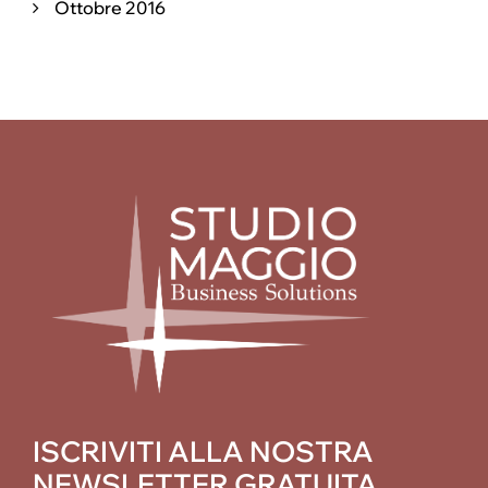
Ottobre 2016
ISCRIVITI ALLA NOSTRA
NEWSLETTER GRATUITA