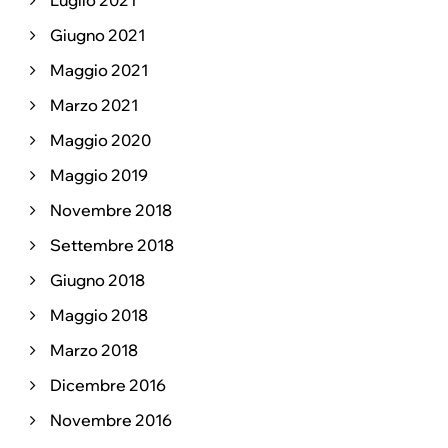
Luglio 2021
Giugno 2021
Maggio 2021
Marzo 2021
Maggio 2020
Maggio 2019
Novembre 2018
Settembre 2018
Giugno 2018
Maggio 2018
Marzo 2018
Dicembre 2016
Novembre 2016