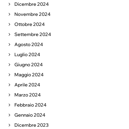
Dicembre 2024
Novembre 2024
Ottobre 2024
Settembre 2024
Agosto 2024
Luglio 2024
Giugno 2024
Maggio 2024
Aprile 2024
Marzo 2024
Febbraio 2024
Gennaio 2024
Dicembre 2023