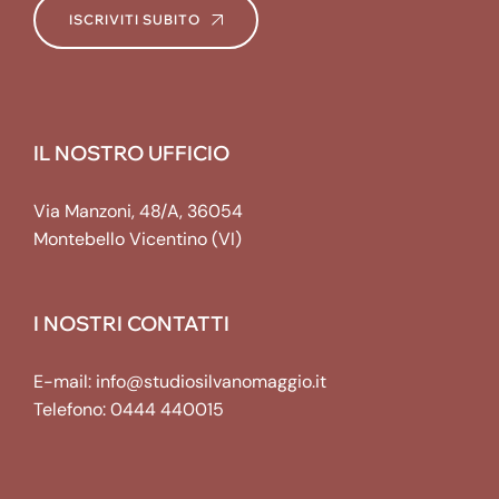
ISCRIVITI SUBITO
IL NOSTRO UFFICIO
Via Manzoni, 48/A, 36054
Montebello Vicentino (VI)
I NOSTRI CONTATTI
E-mail:
info@studiosilvanomaggio.it
Telefono:
0444 440015