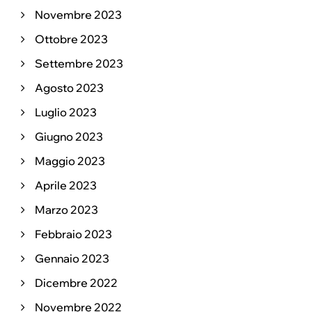
Novembre 2023
Ottobre 2023
Settembre 2023
Agosto 2023
Luglio 2023
Giugno 2023
Maggio 2023
Aprile 2023
Marzo 2023
Febbraio 2023
Gennaio 2023
Dicembre 2022
Novembre 2022