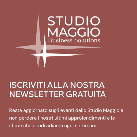
ISCRIVITI ALLA NOSTRA
NEWSLETTER GRATUITA
Resta aggiornato sugli eventi dello Studio Maggio e
non perdere i nostri ultimi approfondimenti e le
storie che condividiamo ogni settimana.