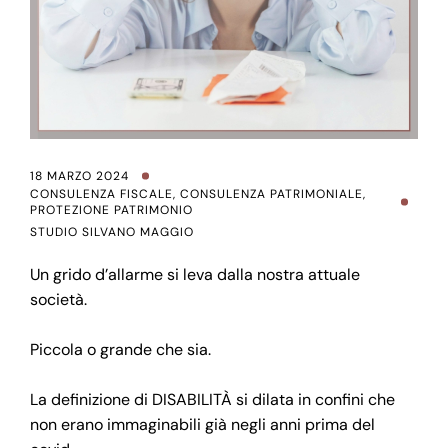
18 MARZO 2024
CONSULENZA FISCALE
,
CONSULENZA PATRIMONIALE
,
PROTEZIONE PATRIMONIO
STUDIO SILVANO MAGGIO
Un grido d’allarme si leva dalla nostra attuale
società.
Piccola o grande che sia.
La definizione di DISABILITÀ si dilata in confini che
non erano immaginabili già negli anni prima del