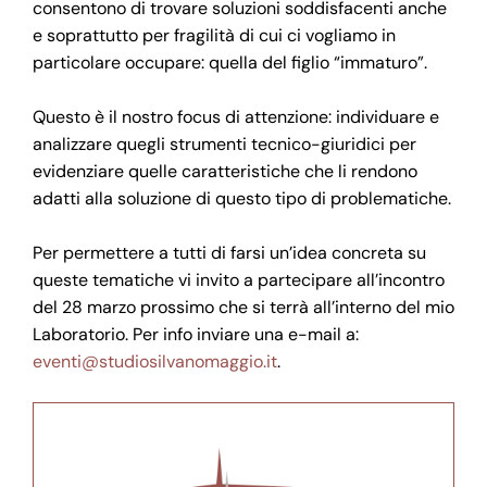
consentono di trovare soluzioni soddisfacenti anche
e soprattutto per fragilità di cui ci vogliamo in
particolare occupare: quella del figlio “immaturo”.
Questo è il nostro focus di attenzione: individuare e
analizzare quegli strumenti tecnico-giuridici per
evidenziare quelle caratteristiche che li rendono
adatti alla soluzione di questo tipo di problematiche.
Per permettere a tutti di farsi un’idea concreta su
queste tematiche vi invito a partecipare all’incontro
del 28 marzo prossimo che si terrà all’interno del mio
Laboratorio. Per info inviare una e-mail a:
eventi@studiosilvanomaggio.it
.