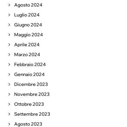
Agosto 2024
Luglio 2024
Giugno 2024
Maggio 2024
Aprile 2024
Marzo 2024
Febbraio 2024
Gennaio 2024
Dicembre 2023
Novembre 2023
Ottobre 2023
Settembre 2023
Agosto 2023