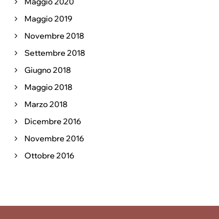
Maggio 2020
Maggio 2019
Novembre 2018
Settembre 2018
Giugno 2018
Maggio 2018
Marzo 2018
Dicembre 2016
Novembre 2016
Ottobre 2016