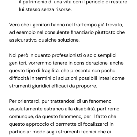
il patrimonio di una vita con il pericolo di restare
lui stesso senza risorse.
Vero che i genitori hanno nel frattempo già trovato,
ad esempio nel consulente finanziario piuttosto che
assicurativo, qualche soluzione.
Noi però in quanto professionisti o solo semplici
genitori, vorremmo tenere in considerazione, anche
questo tipo di fragilità, che presenta non poche
difficoltà in termini di soluzioni possibili intesi come
strumenti giuridici efficaci da proporre.
Per orientarci, pur trattandosi di un fenomeno
assolutamente estraneo alla disabilità, partiremo
comunque, da questo fenomeno, per il fatto che
questo approccio ci permette di focalizzarci in
particolar modo sugli strumenti tecnici che ci