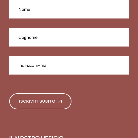
ISCRIVITI SUBITO