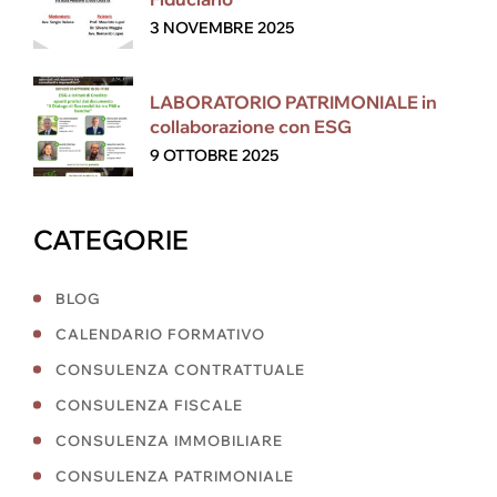
3 NOVEMBRE 2025
LABORATORIO PATRIMONIALE in
collaborazione con ESG
9 OTTOBRE 2025
CATEGORIE
BLOG
CALENDARIO FORMATIVO
CONSULENZA CONTRATTUALE
CONSULENZA FISCALE
CONSULENZA IMMOBILIARE
CONSULENZA PATRIMONIALE