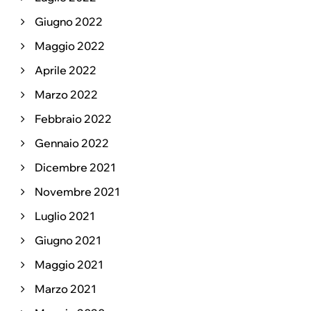
Giugno 2022
Maggio 2022
Aprile 2022
Marzo 2022
Febbraio 2022
Gennaio 2022
Dicembre 2021
Novembre 2021
Luglio 2021
Giugno 2021
Maggio 2021
Marzo 2021