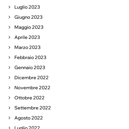
Luglio 2023
Giugno 2023
Maggio 2023
Aprile 2023
Marzo 2023
Febbraio 2023
Gennaio 2023
Dicembre 2022
Novembre 2022
Ottobre 2022
Settembre 2022
Agosto 2022
Luglio 2022