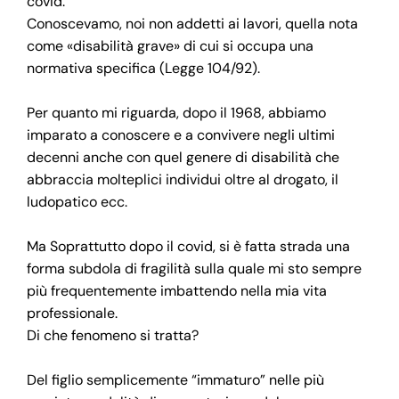
covid.
Conoscevamo, noi non addetti ai lavori, quella nota
come «disabilità grave» di cui si occupa una
normativa specifica (Legge 104/92).
Per quanto mi riguarda, dopo il 1968, abbiamo
imparato a conoscere e a convivere negli ultimi
decenni anche con quel genere di disabilità che
abbraccia molteplici individui oltre al drogato, il
ludopatico ecc.
Ma Soprattutto dopo il covid, si è fatta strada una
forma subdola di fragilità sulla quale mi sto sempre
più frequentemente imbattendo nella mia vita
professionale.
Di che fenomeno si tratta?
Del figlio semplicemente “immaturo” nelle più