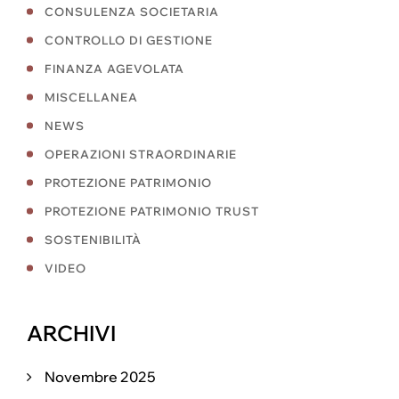
CONSULENZA SOCIETARIA
CONTROLLO DI GESTIONE
FINANZA AGEVOLATA
MISCELLANEA
NEWS
OPERAZIONI STRAORDINARIE
PROTEZIONE PATRIMONIO
PROTEZIONE PATRIMONIO TRUST
SOSTENIBILITÀ
VIDEO
ARCHIVI
Novembre 2025