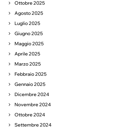
Ottobre 2025
Agosto 2025
Luglio 2025
Giugno 2025
Maggio 2025
Aprile 2025
Marzo 2025
Febbraio 2025
Gennaio 2025
Dicembre 2024
Novembre 2024
Ottobre 2024
Settembre 2024