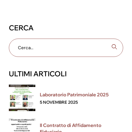
CERCA
ULTIMI ARTICOLI
Laboratorio Patrimoniale 2025
5 NOVEMBRE 2025
Il Contratto di Affidamento
Fiduciario