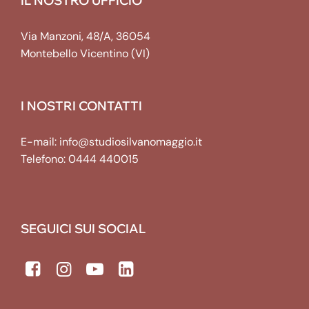
IL NOSTRO UFFICIO
Via Manzoni, 48/A, 36054
Montebello Vicentino (VI)
I NOSTRI CONTATTI
E-mail:
info@studiosilvanomaggio.it
Telefono:
0444 440015
SEGUICI SUI SOCIAL