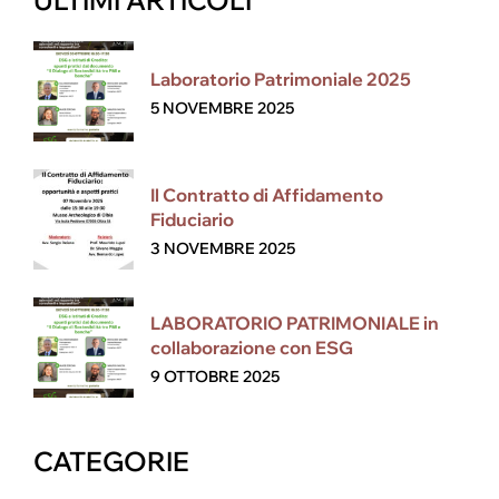
ULTIMI ARTICOLI
Laboratorio Patrimoniale 2025
5 NOVEMBRE 2025
Il Contratto di Affidamento
Fiduciario
3 NOVEMBRE 2025
LABORATORIO PATRIMONIALE in
collaborazione con ESG
9 OTTOBRE 2025
CATEGORIE