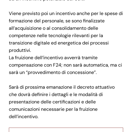
Viene previsto poi un incentivo anche per le spese di
formazione del personale, se sono finalizzate
all’acquisizione o al consolidamento delle
competenze nelle tecnologie rilevanti per la
transizione digitale ed energetica dei processi
produttivi.
La fruizione dell’incentivo avverrà tramite
compensazione con F24; non sarà automatica, ma ci
sarà un “provvedimento di concessione”.
Sarà di prossima emanazione il decreto attuativo
che dovrà definire i dettagli e le modalità di
presentazione delle certificazioni e delle
comunicazioni necessarie per la fruizione
dell’incentivo.