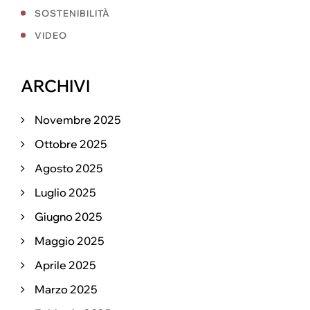
SOSTENIBILITÀ
VIDEO
ARCHIVI
Novembre 2025
Ottobre 2025
Agosto 2025
Luglio 2025
Giugno 2025
Maggio 2025
Aprile 2025
Marzo 2025