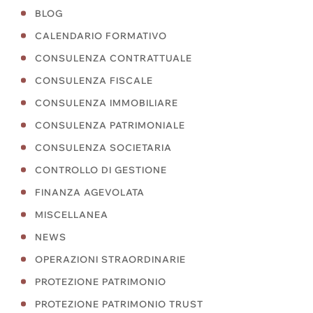
BLOG
CALENDARIO FORMATIVO
CONSULENZA CONTRATTUALE
CONSULENZA FISCALE
CONSULENZA IMMOBILIARE
CONSULENZA PATRIMONIALE
CONSULENZA SOCIETARIA
CONTROLLO DI GESTIONE
FINANZA AGEVOLATA
MISCELLANEA
NEWS
OPERAZIONI STRAORDINARIE
PROTEZIONE PATRIMONIO
PROTEZIONE PATRIMONIO TRUST