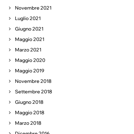
Novembre 2021
Luglio 2021
Giugno 2021
Maggio 2021
Marzo 2021
Maggio 2020
Maggio 2019
Novembre 2018
Settembre 2018
Giugno 2018
Maggio 2018
Marzo 2018
Dicembre 2016