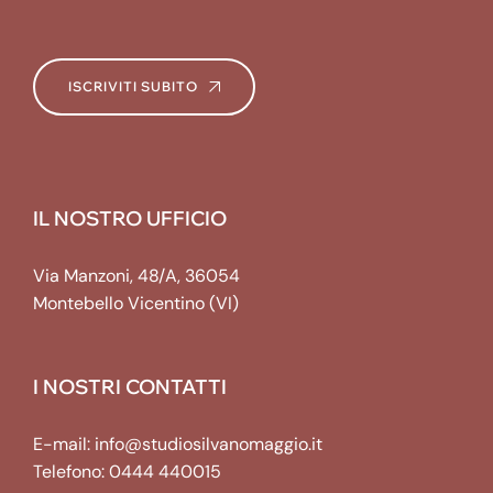
ISCRIVITI SUBITO
IL NOSTRO UFFICIO
Via Manzoni, 48/A, 36054
Montebello Vicentino (VI)
I NOSTRI CONTATTI
E-mail:
info@studiosilvanomaggio.it
Telefono:
0444 440015