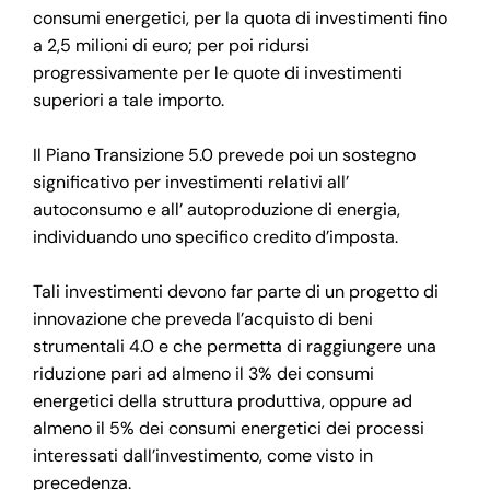
consumi energetici, per la quota di investimenti fino
a 2,5 milioni di euro; per poi ridursi
progressivamente per le quote di investimenti
superiori a tale importo.
Il Piano Transizione 5.0 prevede poi un sostegno
significativo per investimenti relativi all’
autoconsumo e all’ autoproduzione di energia,
individuando uno specifico credito d’imposta.
Tali investimenti devono far parte di un progetto di
innovazione che preveda l’acquisto di beni
strumentali 4.0 e che permetta di raggiungere una
riduzione pari ad almeno il 3% dei consumi
energetici della struttura produttiva, oppure ad
almeno il 5% dei consumi energetici dei processi
interessati dall’investimento, come visto in
precedenza.