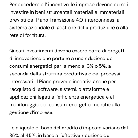
Per accedere all’ incentivo, le imprese devono quindi
investire in beni strumentali materiali e immateriali
previsti dal Piano Transizione 4.0, interconnessi al
sistema aziendale di gestione della produzione o alla
rete di fornitura.
Questi investimenti devono essere parte di progetti
di innovazione che portano a una riduzione dei
consumi energetici pari almeno al 3% o 5%, a
seconda della struttura produttiva o dei processi
interessati. Il Piano prevede incentivi anche per
l’acquisto di software, sistemi, piattaforme e
applicazioni legati all’efficienza energetica e al
monitoraggio dei consumi energetici, nonché alla
gestione d’impresa.
Le aliquote di base del credito d’imposta variano dal
35% al 45%, in base all’effettiva riduzione dei