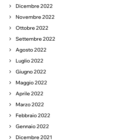
Dicembre 2022
Novembre 2022
Ottobre 2022
Settembre 2022
Agosto 2022
Luglio 2022
Giugno 2022
Maggio 2022
Aprile 2022
Marzo 2022
Febbraio 2022
Gennaio 2022
Dicembre 2021