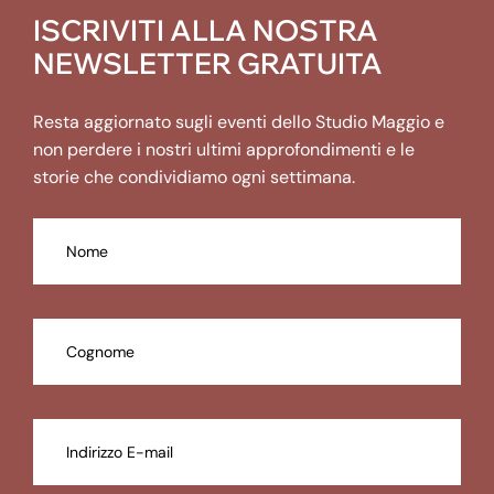
ISCRIVITI ALLA NOSTRA
NEWSLETTER GRATUITA
Resta aggiornato sugli eventi dello Studio Maggio e
non perdere i nostri ultimi approfondimenti e le
storie che condividiamo ogni settimana.