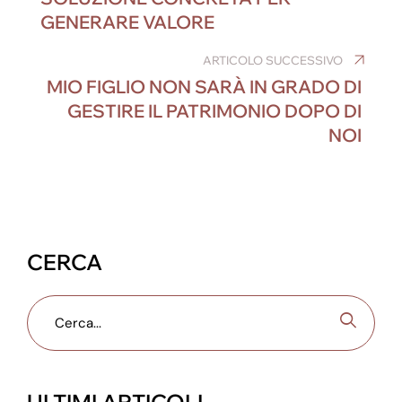
k
GENERARE VALORE
ARTICOLO SUCCESSIVO
MIO FIGLIO NON SARÀ IN GRADO DI
GESTIRE IL PATRIMONIO DOPO DI
NOI
CERCA