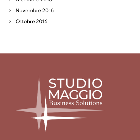
Novembre 2016
Ottobre 2016