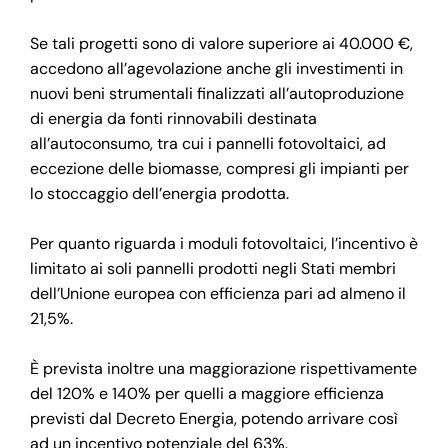
Se tali progetti sono di valore superiore ai 40.000 €,
accedono all’agevolazione anche gli investimenti in
nuovi beni strumentali finalizzati all’autoproduzione
di energia da fonti rinnovabili destinata
all’autoconsumo, tra cui i pannelli fotovoltaici, ad
eccezione delle biomasse, compresi gli impianti per
lo stoccaggio dell’energia prodotta.
Per quanto riguarda i moduli fotovoltaici, l’incentivo è
limitato ai soli pannelli prodotti negli Stati membri
dell’Unione europea con efficienza pari ad almeno il
21,5%.
È prevista inoltre una maggiorazione rispettivamente
del 120% e 140% per quelli a maggiore efficienza
previsti dal Decreto Energia, potendo arrivare così
ad un incentivo potenziale del 63%.