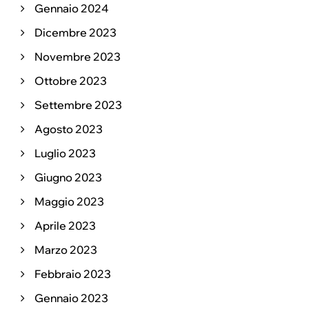
Gennaio 2024
Dicembre 2023
Novembre 2023
Ottobre 2023
Settembre 2023
Agosto 2023
Luglio 2023
Giugno 2023
Maggio 2023
Aprile 2023
Marzo 2023
Febbraio 2023
Gennaio 2023