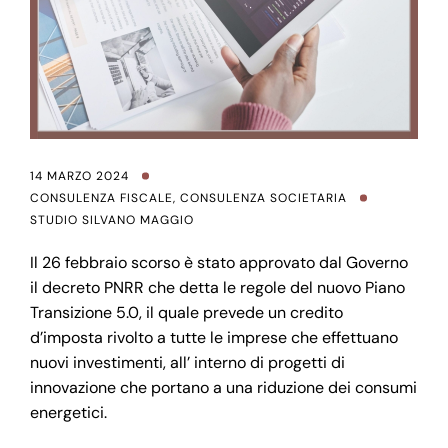
14 MARZO 2024
CONSULENZA FISCALE
,
CONSULENZA SOCIETARIA
STUDIO SILVANO MAGGIO
Il 26 febbraio scorso è stato approvato dal Governo
il decreto PNRR che detta le regole del nuovo Piano
Transizione 5.0, il quale prevede un credito
d’imposta rivolto a tutte le imprese che effettuano
nuovi investimenti, all’ interno di progetti di
innovazione che portano a una riduzione dei consumi
energetici.