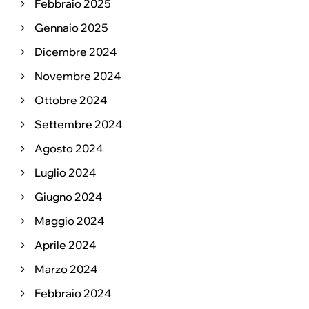
Febbraio 2025
Gennaio 2025
Dicembre 2024
Novembre 2024
Ottobre 2024
Settembre 2024
Agosto 2024
Luglio 2024
Giugno 2024
Maggio 2024
Aprile 2024
Marzo 2024
Febbraio 2024